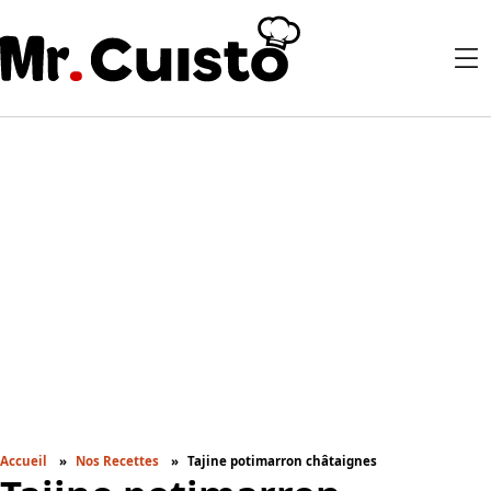
Accueil
Nos Recettes
Tajine potimarron châtaignes