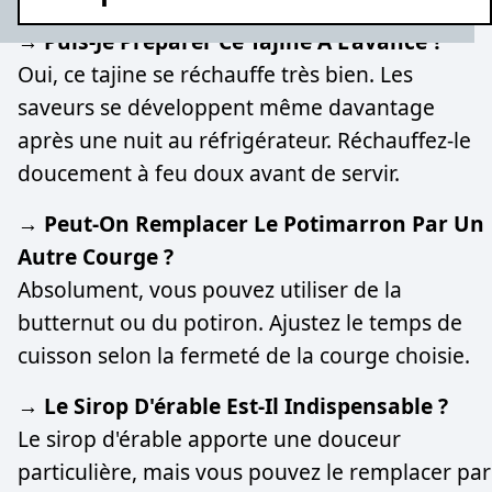
→ Puis-Je Préparer Ce Tajine À L'avance ?
Oui, ce tajine se réchauffe très bien. Les
saveurs se développent même davantage
après une nuit au réfrigérateur. Réchauffez-le
doucement à feu doux avant de servir.
→ Peut-On Remplacer Le Potimarron Par Un
Autre Courge ?
Absolument, vous pouvez utiliser de la
butternut ou du potiron. Ajustez le temps de
cuisson selon la fermeté de la courge choisie.
→ Le Sirop D'érable Est-Il Indispensable ?
Le sirop d'érable apporte une douceur
particulière, mais vous pouvez le remplacer par