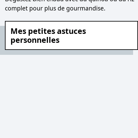
complet pour plus de gourmandise.
Mes petites astuces
personnelles