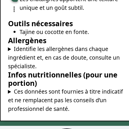
unique et un goût subtil.
Outils nécessaires
Tajine ou cocotte en fonte.
Allergènes
Identifie les allergènes dans chaque
ingrédient et, en cas de doute, consulte un
spécialiste.
Infos nutritionnelles (pour une
portion)
Ces données sont fournies à titre indicatif
et ne remplacent pas les conseils d’un
professionnel de santé.