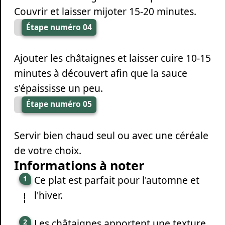
Couvrir et laisser mijoter 15-20 minutes.
Étape numéro 04
Ajouter les châtaignes et laisser cuire 10-15
minutes à découvert afin que la sauce
s'épaississe un peu.
Étape numéro 05
Servir bien chaud seul ou avec une céréale
de votre choix.
Informations à noter
Ce plat est parfait pour l'automne et
l'hiver.
Les châtaignes apportent une texture