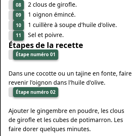
2 clous de girofle.
08
1 oignon émincé.
09
1 cuillère à soupe d'huile d'olive.
10
Sel et poivre.
11
Étapes de la recette
Étape numéro 01
Dans une cocotte ou un tajine en fonte, faire
revenir l'oignon dans l'huile d'olive.
Étape numéro 02
Ajouter le gingembre en poudre, les clous
de girofle et les cubes de potimarron. Les
faire dorer quelques minutes.