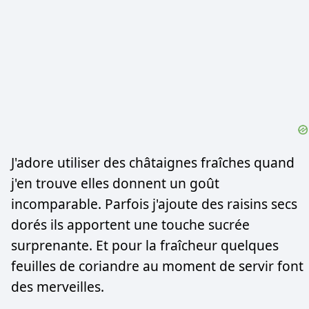
J'adore utiliser des châtaignes fraîches quand
j'en trouve elles donnent un goût
incomparable. Parfois j'ajoute des raisins secs
dorés ils apportent une touche sucrée
surprenante. Et pour la fraîcheur quelques
feuilles de coriandre au moment de servir font
des merveilles.