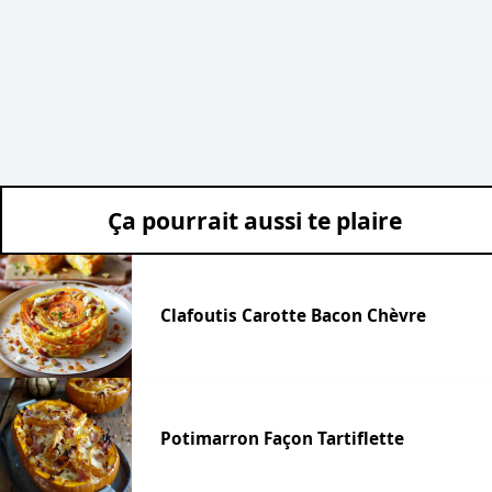
Ça pourrait aussi te plaire
Clafoutis Carotte Bacon Chèvre
Potimarron Façon Tartiflette