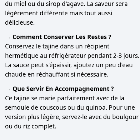
du miel ou du sirop d'agave. La saveur sera
légèrement différente mais tout aussi
délicieuse.
→ Comment Conserver Les Restes ?
Conservez le tajine dans un récipient
hermétique au réfrigérateur pendant 2-3 jours.
La sauce peut s'épaissir, ajoutez un peu d'eau
chaude en réchauffant si nécessaire.
→ Que Servir En Accompagnement ?
Ce tajine se marie parfaitement avec de la
semoule de couscous ou du quinoa. Pour une
version plus légère, servez-le avec du boulgour
ou du riz complet.