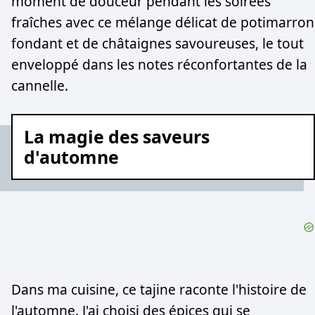
moment de douceur pendant les soirées
fraîches avec ce mélange délicat de potimarron
fondant et de châtaignes savoureuses, le tout
enveloppé dans les notes réconfortantes de la
cannelle.
La magie des saveurs
d'automne
Dans ma cuisine, ce tajine raconte l'histoire de
l'automne. J'ai choisi des épices qui se