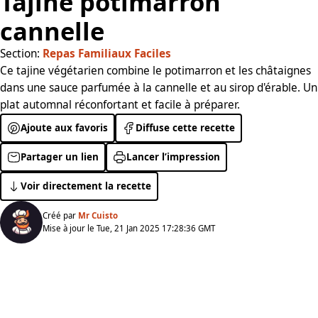
Tajine potimarron
cannelle
Section:
Repas Familiaux Faciles
Ce tajine végétarien combine le potimarron et les châtaignes
dans une sauce parfumée à la cannelle et au sirop d'érable. Un
plat automnal réconfortant et facile à préparer.
Ajoute aux favoris
Diffuse cette recette
Partager un lien
Lancer l’impression
Voir directement la recette
Créé par
Mr Cuisto
Mise à jour le Tue, 21 Jan 2025 17:28:36 GMT