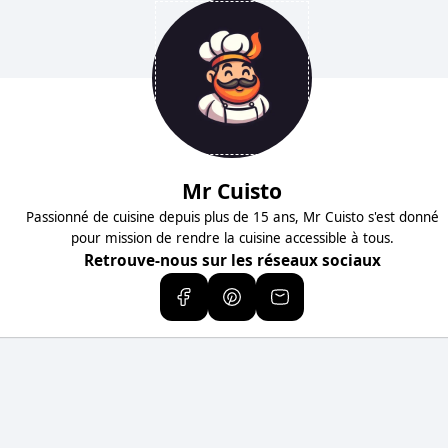
Mr Cuisto
Passionné de cuisine depuis plus de 15 ans, Mr Cuisto s'est donné
pour mission de rendre la cuisine accessible à tous.
Retrouve-nous sur les réseaux sociaux