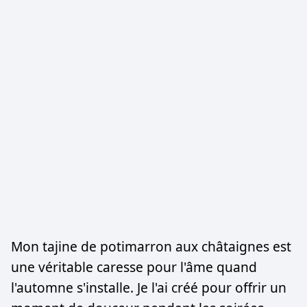
Mon tajine de potimarron aux châtaignes est
une véritable caresse pour l'âme quand
l'automne s'installe. Je l'ai créé pour offrir un