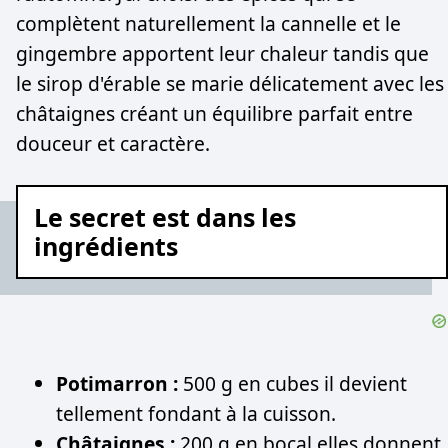
complètent naturellement la cannelle et le
gingembre apportent leur chaleur tandis que
le sirop d'érable se marie délicatement avec les
châtaignes créant un équilibre parfait entre
douceur et caractère.
Le secret est dans les
ingrédients
Potimarron :
500 g en cubes il devient
tellement fondant à la cuisson.
Châtaignes :
200 g en bocal elles donnent