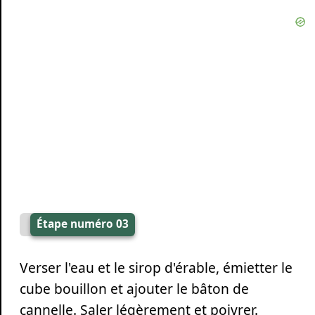
Étape numéro 03
Verser l'eau et le sirop d'érable, émietter le
cube bouillon et ajouter le bâton de
cannelle. Saler légèrement et poivrer.