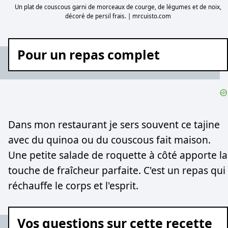
Un plat de couscous garni de morceaux de courge, de légumes et de noix,
décoré de persil frais. | mrcuisto.com
Pour un repas complet
Dans mon restaurant je sers souvent ce tajine
avec du quinoa ou du couscous fait maison.
Une petite salade de roquette à côté apporte la
touche de fraîcheur parfaite. C'est un repas qui
réchauffe le corps et l'esprit.
Vos questions sur cette recette