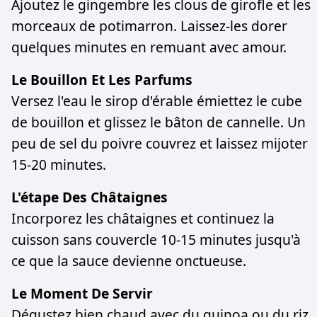
Ajoutez le gingembre les clous de girofle et les
morceaux de potimarron. Laissez-les dorer
quelques minutes en remuant avec amour.
Le Bouillon Et Les Parfums
Versez l'eau le sirop d'érable émiettez le cube
de bouillon et glissez le bâton de cannelle. Un
peu de sel du poivre couvrez et laissez mijoter
15-20 minutes.
L'étape Des Châtaignes
Incorporez les châtaignes et continuez la
cuisson sans couvercle 10-15 minutes jusqu'à
ce que la sauce devienne onctueuse.
Le Moment De Servir
Dégustez bien chaud avec du quinoa ou du riz