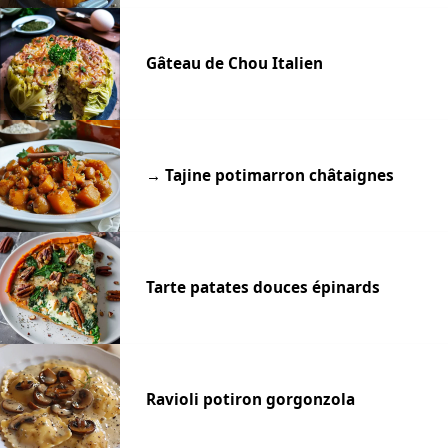
Gâteau de Chou Italien
→ Tajine potimarron châtaignes
Tarte patates douces épinards
Ravioli potiron gorgonzola