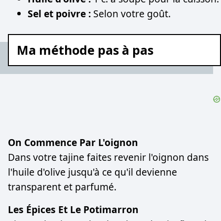
Sel et poivre :
Selon votre goût.
Ma méthode pas à pas
On Commence Par L'oignon
Dans votre tajine faites revenir l'oignon dans
l'huile d'olive jusqu'à ce qu'il devienne
transparent et parfumé.
Les Épices Et Le Potimarron