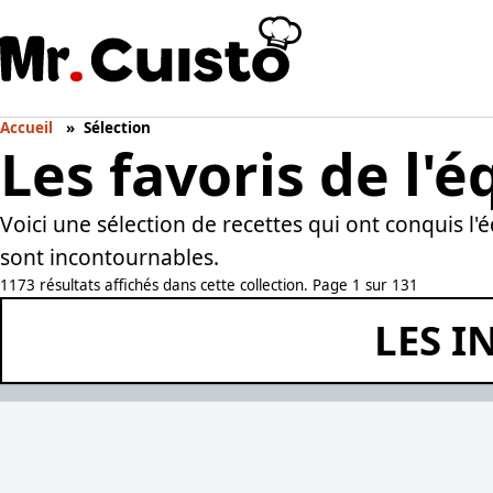
Accueil
Sélection
Les favoris de l'é
Voici une sélection de recettes qui ont conquis l'
sont incontournables.
1173 résultats affichés dans cette collection. Page 1 sur 131
LES I