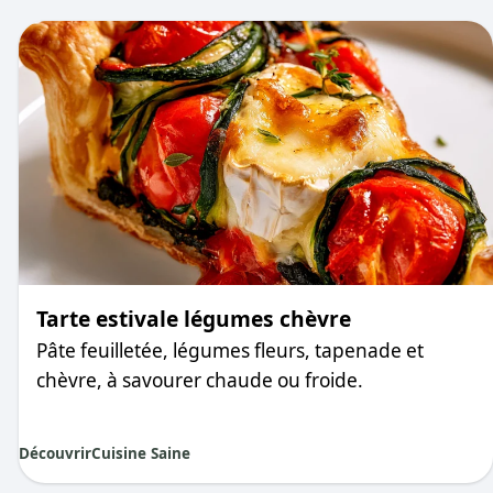
Tarte estivale légumes chèvre
Pâte feuilletée, légumes fleurs, tapenade et
chèvre, à savourer chaude ou froide.
Découvrir
Cuisine Saine