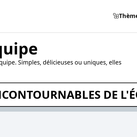
Thèm
quipe
équipe. Simples, délicieuses ou uniques, elles
NCONTOURNABLES DE L'