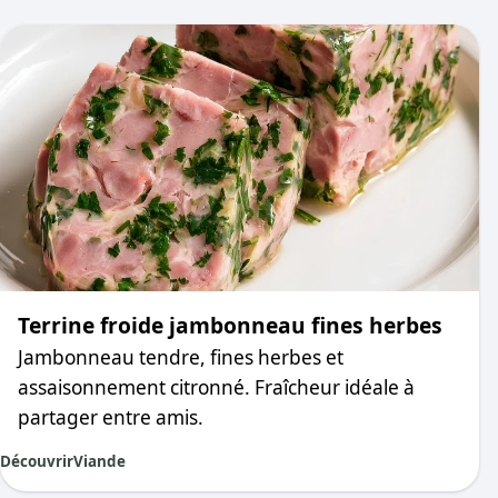
Terrine froide jambonneau fines herbes
Jambonneau tendre, fines herbes et
assaisonnement citronné. Fraîcheur idéale à
partager entre amis.
Découvrir
Viande