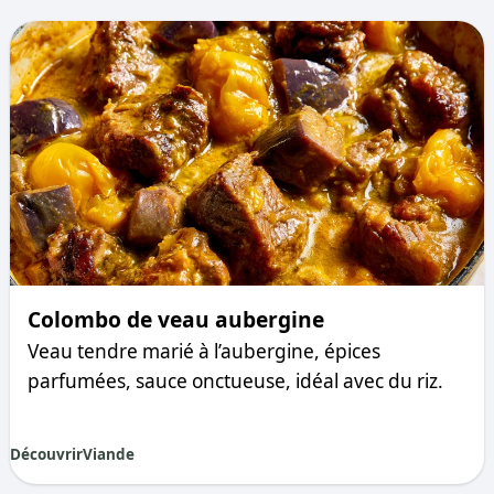
Colombo de veau aubergine
Veau tendre marié à l’aubergine, épices
parfumées, sauce onctueuse, idéal avec du riz.
Découvrir
Viande