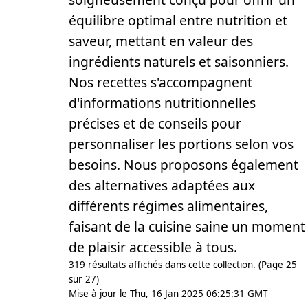
équilibre optimal entre nutrition et
saveur, mettant en valeur des
ingrédients naturels et saisonniers.
Nos recettes s'accompagnent
d'informations nutritionnelles
précises et de conseils pour
personnaliser les portions selon vos
besoins. Nous proposons également
des alternatives adaptées aux
différents régimes alimentaires,
faisant de la cuisine saine un moment
de plaisir accessible à tous.
319 résultats affichés dans cette collection. (Page 25
sur 27)
Mise à jour le Thu, 16 Jan 2025 06:25:31 GMT