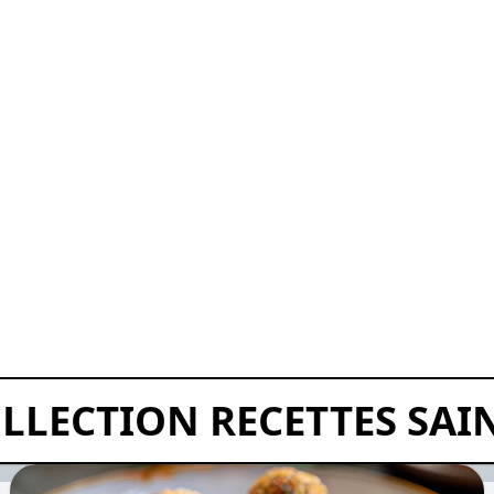
LLECTION RECETTES SAI