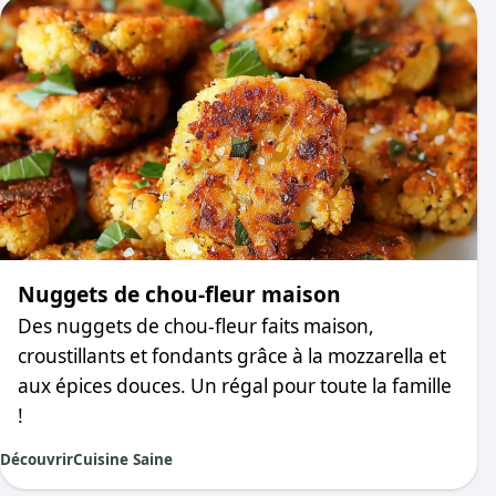
Nuggets de chou-fleur maison
Des nuggets de chou-fleur faits maison,
croustillants et fondants grâce à la mozzarella et
aux épices douces. Un régal pour toute la famille
!
Découvrir
Cuisine Saine