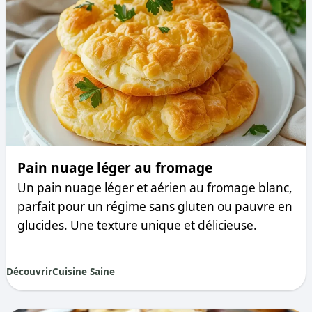
Pain nuage léger au fromage
Un pain nuage léger et aérien au fromage blanc,
parfait pour un régime sans gluten ou pauvre en
glucides. Une texture unique et délicieuse.
Découvrir
Cuisine Saine