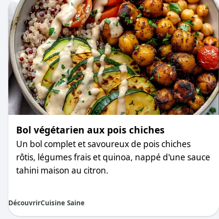
Bol végétarien aux pois chiches
Un bol complet et savoureux de pois chiches
rôtis, légumes frais et quinoa, nappé d'une sauce
tahini maison au citron.
Découvrir
Cuisine Saine