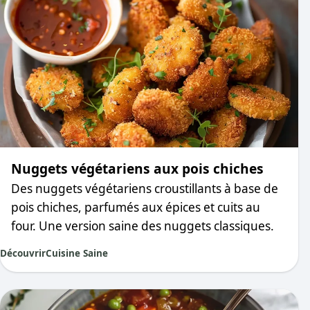
Nuggets végétariens aux pois chiches
Des nuggets végétariens croustillants à base de
pois chiches, parfumés aux épices et cuits au
four. Une version saine des nuggets classiques.
Découvrir
Cuisine Saine