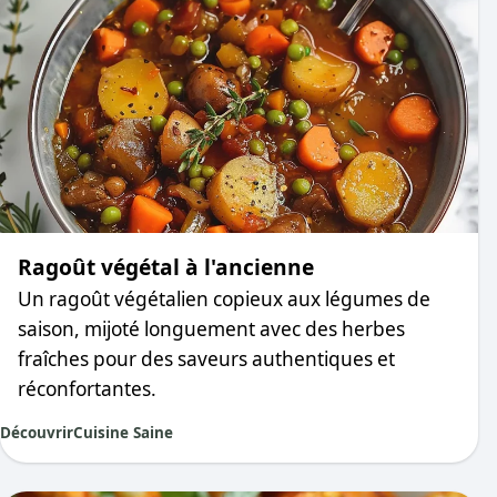
Ragoût végétal à l'ancienne
Un ragoût végétalien copieux aux légumes de
saison, mijoté longuement avec des herbes
fraîches pour des saveurs authentiques et
réconfortantes.
Découvrir
Cuisine Saine