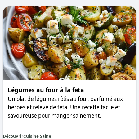
Légumes au four à la feta
Un plat de légumes rôtis au four, parfumé aux
herbes et relevé de feta. Une recette facile et
savoureuse pour manger sainement.
Découvrir
Cuisine Saine