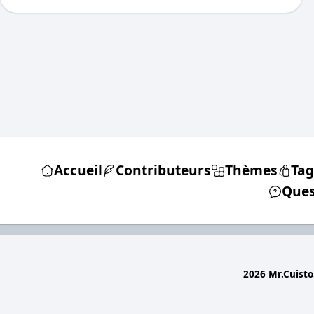
Accueil
Contributeurs
Thèmes
Tag
Ques
2026 Mr.Cuisto.