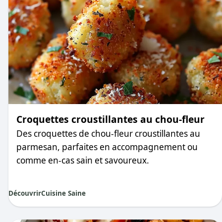
Croquettes croustillantes au chou-fleur
Des croquettes de chou-fleur croustillantes au
parmesan, parfaites en accompagnement ou
comme en-cas sain et savoureux.
Découvrir
Cuisine Saine