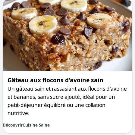
Gâteau aux flocons d'avoine sain
Un gâteau sain et rassasiant aux flocons d'avoine
et bananes, sans sucre ajouté, idéal pour un
petit-déjeuner équilibré ou une collation
nutritive.
Découvrir
Cuisine Saine