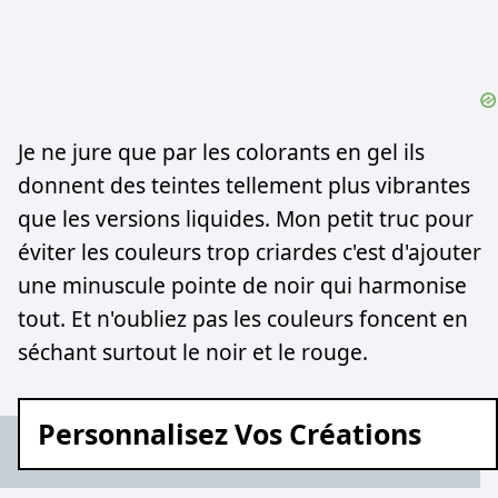
Je ne jure que par les colorants en gel ils
donnent des teintes tellement plus vibrantes
que les versions liquides. Mon petit truc pour
éviter les couleurs trop criardes c'est d'ajouter
une minuscule pointe de noir qui harmonise
tout. Et n'oubliez pas les couleurs foncent en
séchant surtout le noir et le rouge.
Personnalisez Vos Créations