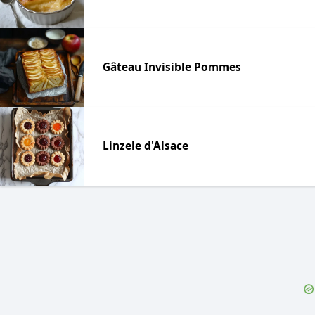
Gâteau Invisible Pommes
Linzele d'Alsace