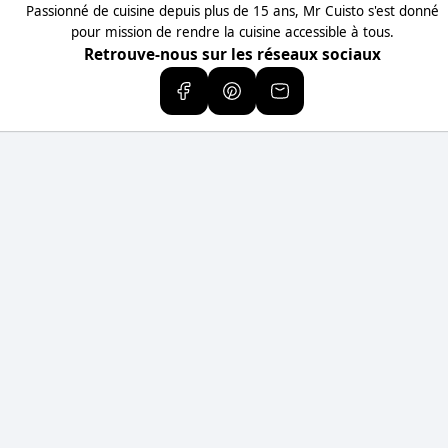
Passionné de cuisine depuis plus de 15 ans, Mr Cuisto s'est donné
pour mission de rendre la cuisine accessible à tous.
Retrouve-nous sur les réseaux sociaux