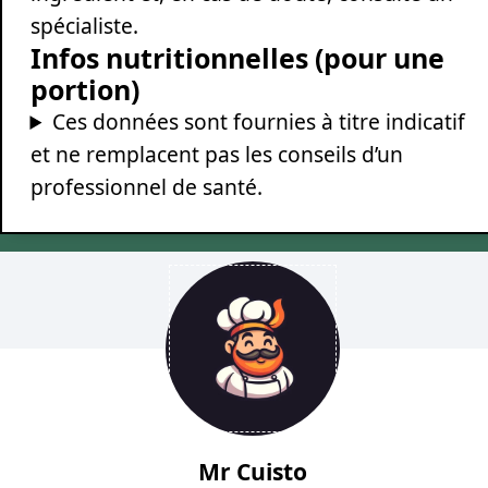
spécialiste.
Infos nutritionnelles (pour une
portion)
Ces données sont fournies à titre indicatif
et ne remplacent pas les conseils d’un
professionnel de santé.
Mr Cuisto