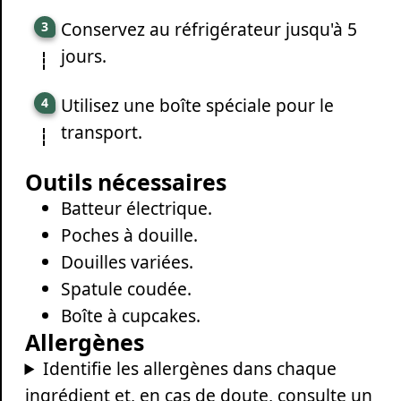
Conservez au réfrigérateur jusqu'à 5
jours.
Utilisez une boîte spéciale pour le
transport.
Outils nécessaires
Batteur électrique.
Poches à douille.
Douilles variées.
Spatule coudée.
Boîte à cupcakes.
Allergènes
Identifie les allergènes dans chaque
ingrédient et, en cas de doute, consulte un