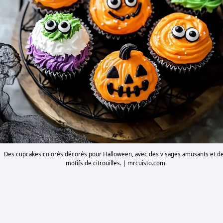
Des cupcakes colorés décorés pour Halloween, avec des visages amusants et d
motifs de citrouilles. | mrcuisto.com