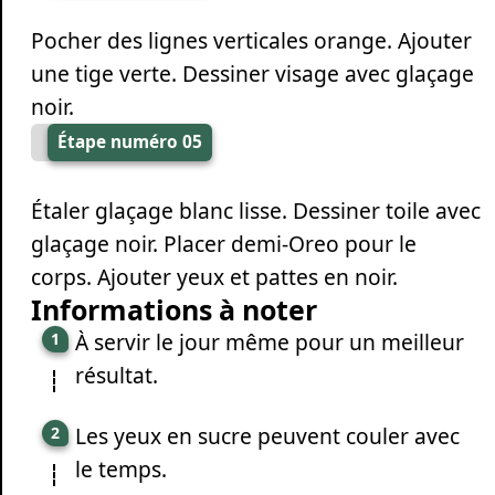
Pocher des lignes verticales orange. Ajouter
une tige verte. Dessiner visage avec glaçage
noir.
Étape numéro 05
Étaler glaçage blanc lisse. Dessiner toile avec
glaçage noir. Placer demi-Oreo pour le
corps. Ajouter yeux et pattes en noir.
Informations à noter
À servir le jour même pour un meilleur
résultat.
Les yeux en sucre peuvent couler avec
le temps.