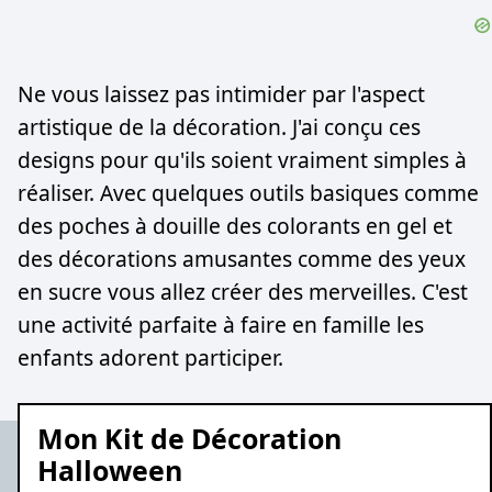
Ne vous laissez pas intimider par l'aspect
artistique de la décoration. J'ai conçu ces
designs pour qu'ils soient vraiment simples à
réaliser. Avec quelques outils basiques comme
des poches à douille des colorants en gel et
des décorations amusantes comme des yeux
en sucre vous allez créer des merveilles. C'est
une activité parfaite à faire en famille les
enfants adorent participer.
Mon Kit de Décoration
Halloween