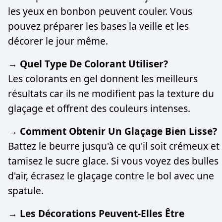
les yeux en bonbon peuvent couler. Vous
pouvez préparer les bases la veille et les
décorer le jour même.
→ Quel Type De Colorant Utiliser?
Les colorants en gel donnent les meilleurs
résultats car ils ne modifient pas la texture du
glaçage et offrent des couleurs intenses.
→ Comment Obtenir Un Glaçage Bien Lisse?
Battez le beurre jusqu'à ce qu'il soit crémeux et
tamisez le sucre glace. Si vous voyez des bulles
d'air, écrasez le glaçage contre le bol avec une
spatule.
→ Les Décorations Peuvent-Elles Être