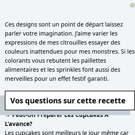
Ces designs sont un point de départ laissez
parler votre imagination. J'aime varier les
expressions de mes citrouilles essayer des
couleurs inattendues pour mes monstres. Si les
colorants vous rebutent les paillettes
alimentaires et les sprinkles font aussi des
merveilles pour un effet festif garanti.
Vos questions sur cette recette
→ Peut-On Préparer Les Cupcakes À
L'avance?
Les cupcakes sont meilleurs le jour même car