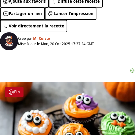
Ajoute aux favoris
Diffuse cette recette
Partager un lien
Lancer l’impression
Voir directement la recette
Créé par
Mr Cuisto
Mise à jour le Mon, 20 Oct 2025 17:37:24 GMT
Pin