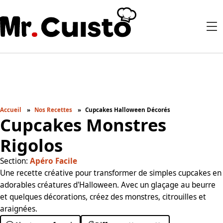
Accueil
Nos Recettes
Cupcakes Halloween Décorés
Cupcakes Monstres
Rigolos
Section:
Apéro Facile
Une recette créative pour transformer de simples cupcakes en
adorables créatures d'Halloween. Avec un glaçage au beurre
et quelques décorations, créez des monstres, citrouilles et
araignées.