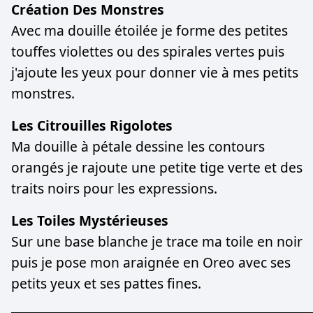
Création Des Monstres
Avec ma douille étoilée je forme des petites
touffes violettes ou des spirales vertes puis
j'ajoute les yeux pour donner vie à mes petits
monstres.
Les Citrouilles Rigolotes
Ma douille à pétale dessine les contours
orangés je rajoute une petite tige verte et des
traits noirs pour les expressions.
Les Toiles Mystérieuses
Sur une base blanche je trace ma toile en noir
puis je pose mon araignée en Oreo avec ses
petits yeux et ses pattes fines.