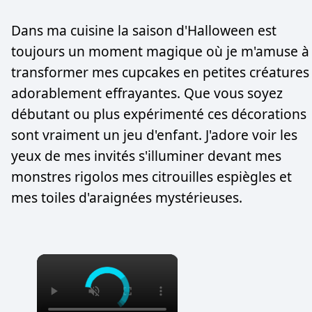
Dans ma cuisine la saison d'Halloween est
toujours un moment magique où je m'amuse à
transformer mes cupcakes en petites créatures
adorablement effrayantes. Que vous soyez
débutant ou plus expérimenté ces décorations
sont vraiment un jeu d'enfant. J'adore voir les
yeux de mes invités s'illuminer devant mes
monstres rigolos mes citrouilles espiègles et
mes toiles d'araignées mystérieuses.
×