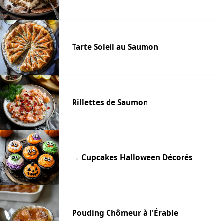
Tarte Soleil au Saumon
Rillettes de Saumon
→ Cupcakes Halloween Décorés
Pouding Chômeur à l'Érable