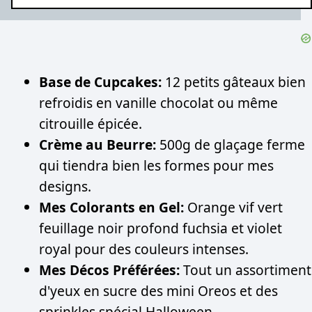
Base de Cupcakes:
12 petits gâteaux bien
refroidis en vanille chocolat ou même
citrouille épicée.
Crème au Beurre:
500g de glaçage ferme
qui tiendra bien les formes pour mes
designs.
Mes Colorants en Gel:
Orange vif vert
feuillage noir profond fuchsia et violet
royal pour des couleurs intenses.
Mes Décos Préférées:
Tout un assortiment
d'yeux en sucre des mini Oreos et des
sprinkles spécial Halloween.