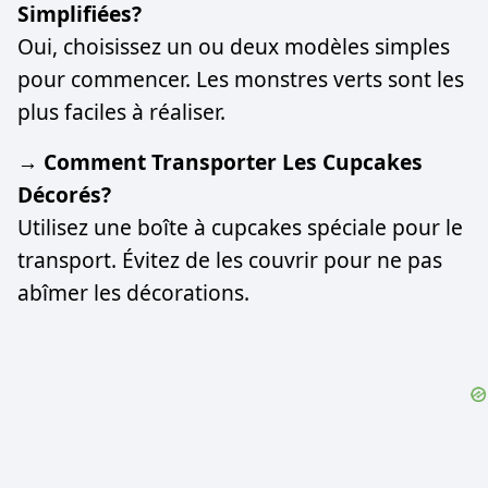
Simplifiées?
Oui, choisissez un ou deux modèles simples
pour commencer. Les monstres verts sont les
plus faciles à réaliser.
→ Comment Transporter Les Cupcakes
Décorés?
Utilisez une boîte à cupcakes spéciale pour le
transport. Évitez de les couvrir pour ne pas
abîmer les décorations.