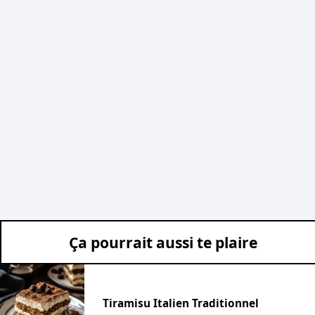
Ça pourrait aussi te plaire
Tiramisu Italien Traditionnel