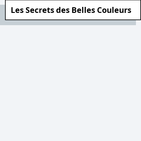
Les Secrets des Belles Couleurs