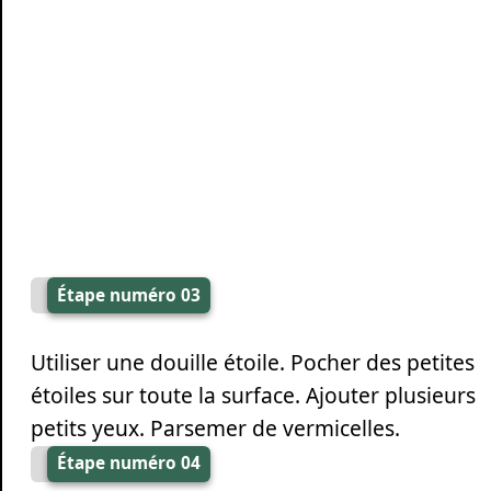
Étape numéro 03
Utiliser une douille étoile. Pocher des petites
étoiles sur toute la surface. Ajouter plusieurs
petits yeux. Parsemer de vermicelles.
Étape numéro 04