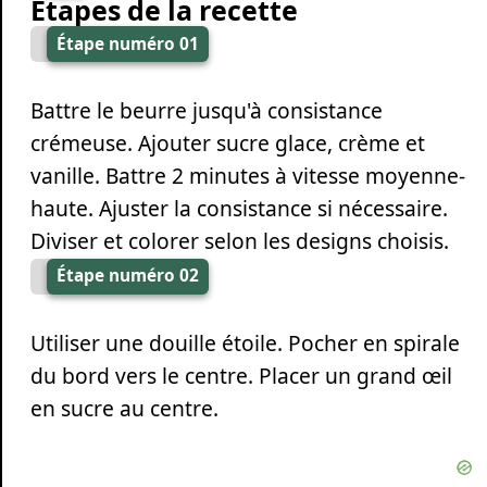
Étapes de la recette
Étape numéro 01
Battre le beurre jusqu'à consistance
crémeuse. Ajouter sucre glace, crème et
vanille. Battre 2 minutes à vitesse moyenne-
haute. Ajuster la consistance si nécessaire.
Diviser et colorer selon les designs choisis.
Étape numéro 02
Utiliser une douille étoile. Pocher en spirale
du bord vers le centre. Placer un grand œil
en sucre au centre.