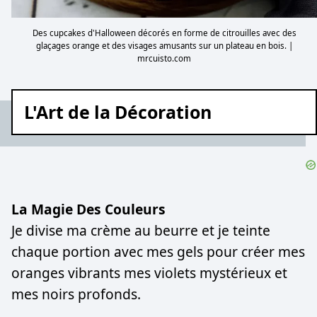
Des cupcakes d'Halloween décorés en forme de citrouilles avec des
glaçages orange et des visages amusants sur un plateau en bois. |
mrcuisto.com
L'Art de la Décoration
La Magie Des Couleurs
Je divise ma crème au beurre et je teinte
chaque portion avec mes gels pour créer mes
oranges vibrants mes violets mystérieux et
mes noirs profonds.